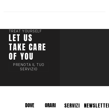
TREAT YOURSELF
LET US
TAKE CARE
OF YOU
PRENOTA IL TUO
SERVIZIO
DOVE
ORARI
SERVIZI
NEWSLETTE