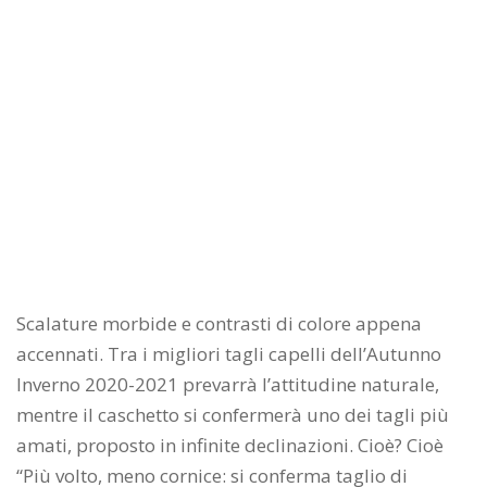
Scalature morbide e contrasti di colore appena
accennati. Tra i migliori tagli capelli dell’Autunno
Inverno 2020-2021 prevarrà l’attitudine naturale,
mentre il caschetto si confermerà uno dei tagli più
amati, proposto in infinite declinazioni. Cioè? Cioè
“Più volto, meno cornice: si conferma taglio di