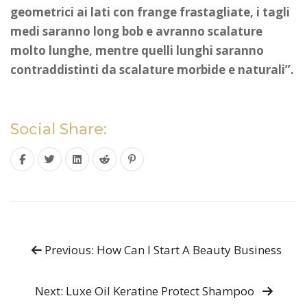
geometrici ai lati con frange frastagliate, i tagli
medi saranno long bob e avranno scalature
molto lunghe, mentre quelli lunghi saranno
contraddistinti da scalature morbide e naturali”.
Social Share:
Previous: How Can I Start A Beauty Business
Next: Luxe Oil Keratine Protect Shampoo