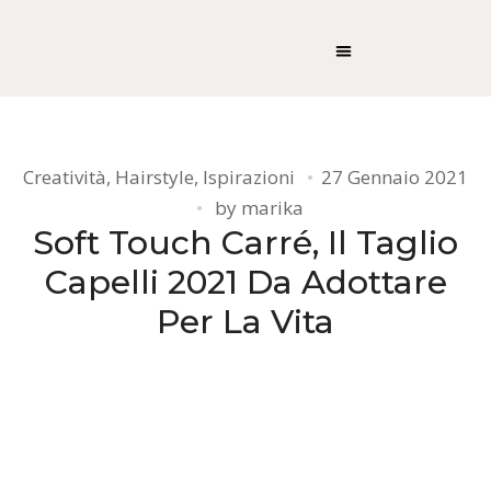
Creatività
,
Hairstyle
,
Ispirazioni
27 Gennaio 2021
by
marika
Soft Touch Carré, Il Taglio
Capelli 2021 Da Adottare
Per La Vita