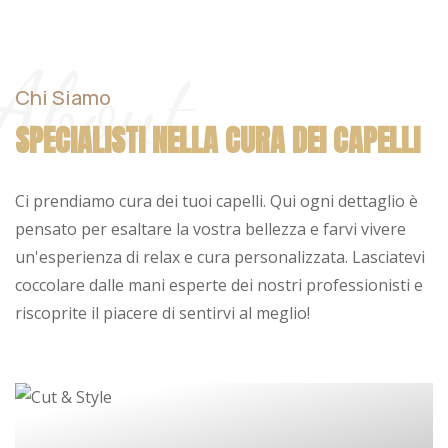
About
Chi Siamo
SPECIALISTI NELLA CURA
DEI CAPELLI
Ci prendiamo cura dei tuoi capelli. Qui ogni dettaglio è
pensato per esaltare la vostra bellezza e farvi vivere
un'esperienza di relax e cura personalizzata. Lasciatevi
coccolare dalle mani esperte dei nostri professionisti e
riscoprite il piacere di sentirvi al meglio!