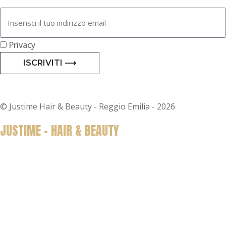
Privacy
ISCRIVITI ⟶
© Justime Hair & Beauty - Reggio Emilia - 2026
JUSTIME - HAIR & BEAUTY