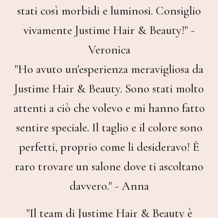
stati così morbidi e luminosi. Consiglio
vivamente Justime Hair & Beauty!" -
Veronica
"Ho avuto un'esperienza meravigliosa da
Justime Hair & Beauty. Sono stati molto
attenti a ciò che volevo e mi hanno fatto
sentire speciale. Il taglio e il colore sono
perfetti, proprio come li desideravo! È
raro trovare un salone dove ti ascoltano
davvero." - Anna
"Il team di Justime Hair & Beauty è