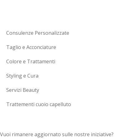
SERVIZI
Consulenze Personalizzate
Taglio e Acconciature
Colore e Trattamenti
Styling e Cura
Servizi Beauty
Trattementi cuoio capelluto
Newsletter
Vuoi rimanere aggiornato sulle nostre iniziative?