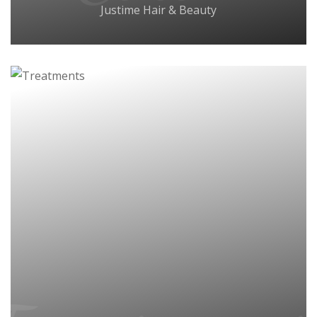
Justime Hair & Beauty