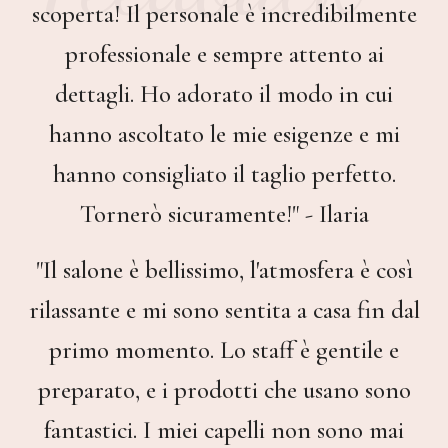
scoperta! Il personale è incredibilmente
professionale e sempre attento ai
dettagli. Ho adorato il modo in cui
hanno ascoltato le mie esigenze e mi
hanno consigliato il taglio perfetto.
Tornerò sicuramente!" - Ilaria
"Il salone è bellissimo, l'atmosfera è così
rilassante e mi sono sentita a casa fin dal
primo momento. Lo staff è gentile e
preparato, e i prodotti che usano sono
fantastici. I miei capelli non sono mai