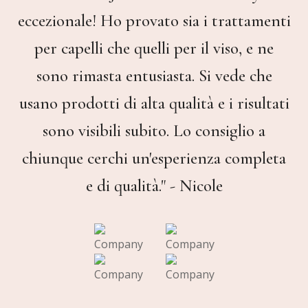
eccezionale! Ho provato sia i trattamenti
per capelli che quelli per il viso, e ne
sono rimasta entusiasta. Si vede che
usano prodotti di alta qualità e i risultati
sono visibili subito. Lo consiglio a
chiunque cerchi un'esperienza completa
e di qualità." - Nicole