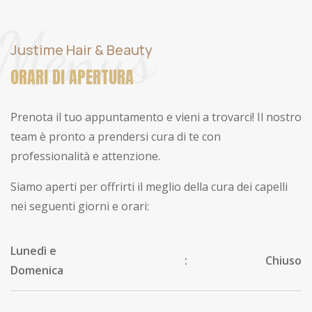
Menus
Justime Hair & Beauty
ORARI DI APERTURA
Prenota il tuo appuntamento e vieni a trovarci! Il nostro
team è pronto a prendersi cura di te con
professionalità e attenzione.
Siamo aperti per offrirti il meglio della cura dei capelli
nei seguenti giorni e orari:
Lunedì e
:
Chiuso
Domenica