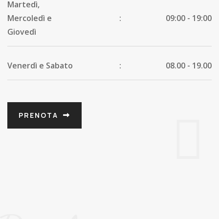
Martedì,
Mercoledì e
:
09:00 - 19:00
Giovedì
Venerdì e Sabato
:
08.00 - 19.00
PRENOTA