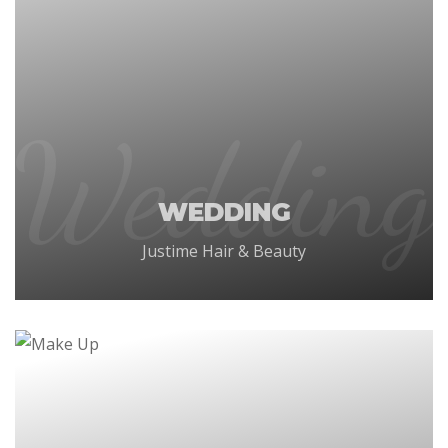
Wedding
WEDDING
Justime Hair & Beauty