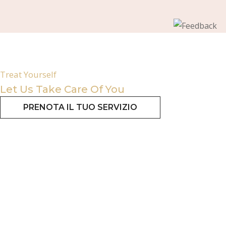
Treat Yourself
Let Us Take Care Of You
PRENOTA IL TUO SERVIZIO