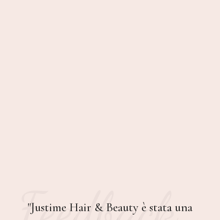
Feedback
"Justime Hair & Beauty è stata una