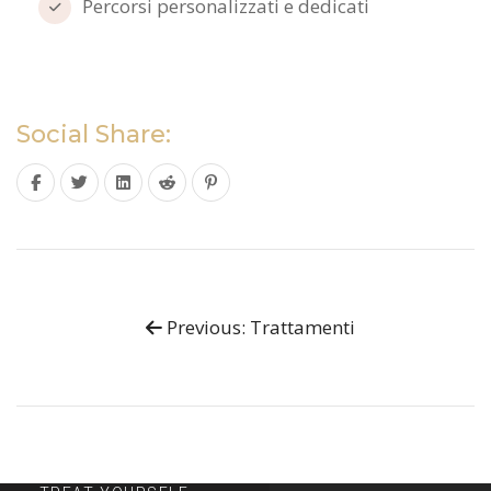
Percorsi personalizzati e dedicati
Social Share:
Previous: Trattamenti