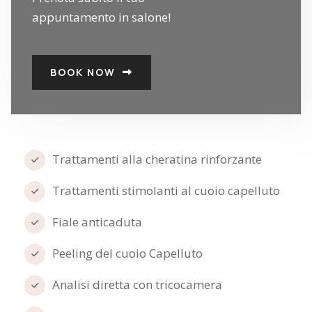
appuntamento in salone!
BOOK NOW
Trattamenti alla cheratina rinforzante
Trattamenti stimolanti al cuoio capelluto
Fiale anticaduta
Peeling del cuoio Capelluto
Analisi diretta con tricocamera