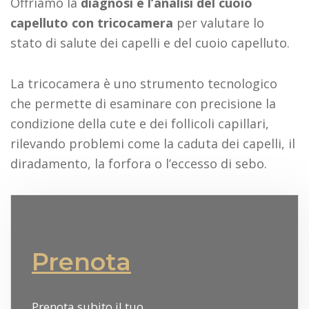
Offriamo la
diagnosi e l’analisi del cuoio
capelluto con tricocamera
per valutare lo
stato di salute dei capelli e del cuoio capelluto.
La tricocamera è uno strumento tecnologico
che permette di esaminare con precisione la
condizione della cute e dei follicoli capillari,
rilevando problemi come la caduta dei capelli, il
diradamento, la forfora o l’eccesso di sebo.
Prenota
Prenota subito il tuo