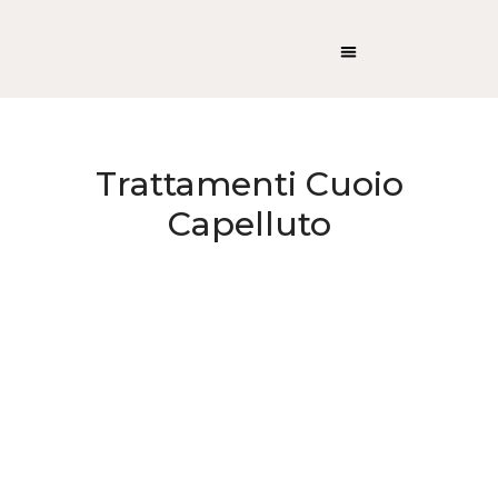
Trattamenti Cuoio
Capelluto