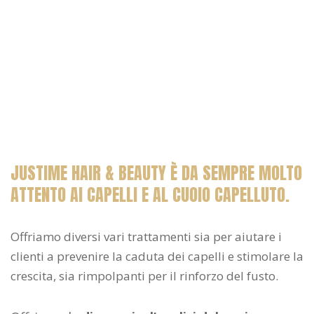
JUSTIME HAIR & BEAUTY È DA SEMPRE MOLTO
ATTENTO AI CAPELLI E AL CUOIO CAPELLUTO.
Offriamo diversi vari trattamenti sia per aiutare i
clienti a prevenire la caduta dei capelli e stimolare la
crescita, sia rimpolpanti per il rinforzo del fusto.