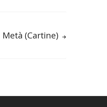
 Metà (cartine)