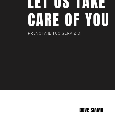
LET US TAKE
CARE OF YOU
PRENOTA IL TUO SERVIZIO
DOVE SIAMO