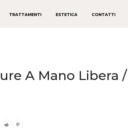
TRATTAMENTI
ESTETICA
CONTATTI
ture A Mano Libera /