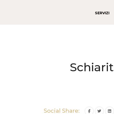
SERVIZI
Schiari
Social Share: