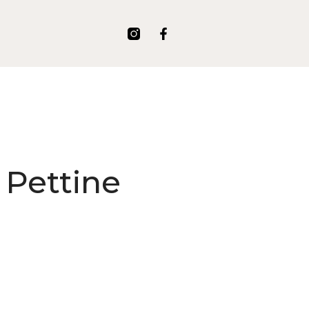
 Pettine