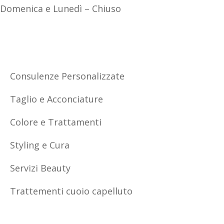
Domenica e Lunedì – Chiuso
SERVIZI
Consulenze Personalizzate
Taglio e Acconciature
Colore e Trattamenti
Styling e Cura
Servizi Beauty
Trattementi cuoio capelluto