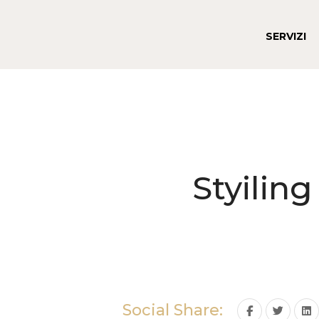
SERVIZI
Styilin
Social Share: