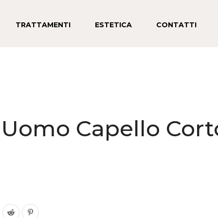
TRATTAMENTI
ESTETICA
CONTATTI
g Uomo Capello Cor