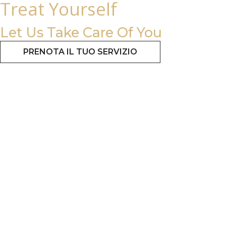
Treat Yourself
Let Us Take Care Of You
PRENOTA IL TUO SERVIZIO