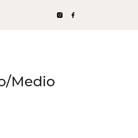
to/Medio