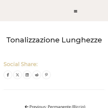
Tonalizzazione Lunghezze
Social Share:
Previous: Permanente (Riccio)