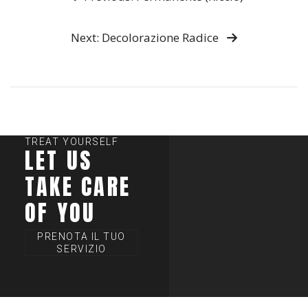
Next: Decolorazione Radice
TREAT YOURSELF
LET US
TAKE CARE
OF YOU
PRENOTA IL TUO
SERVIZIO