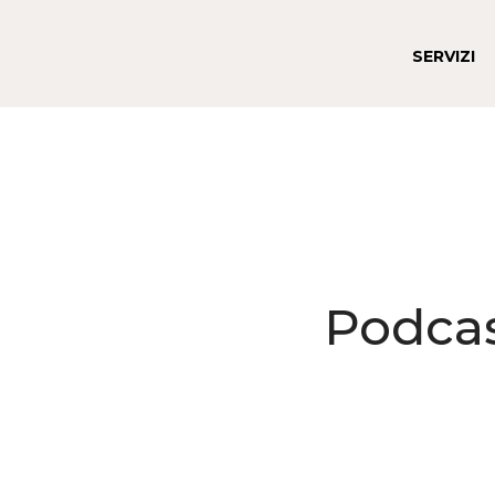
SERVIZI
Podcas