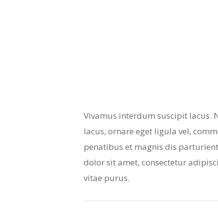
Vivamus interdum suscipit lacus. N
lacus, ornare eget ligula vel, comm
penatibus et magnis dis parturient
dolor sit amet, consectetur adipisci
vitae purus.