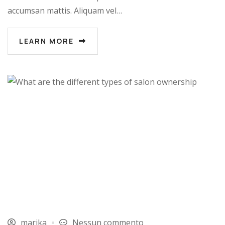
accumsan mattis. Aliquam vel…
LEARN MORE
marika
Nessun commento