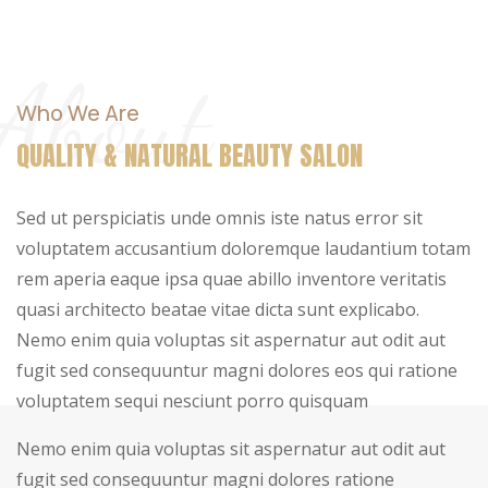
About
Who We Are
QUALITY & NATURAL BEAUTY SALON
Sed ut perspiciatis unde omnis iste natus error sit
voluptatem accusantium doloremque laudantium totam
rem aperia eaque ipsa quae abillo inventore veritatis
quasi architecto beatae vitae dicta sunt explicabo.
Nemo enim quia voluptas sit aspernatur aut odit aut
fugit sed consequuntur magni dolores eos qui ratione
voluptatem sequi nesciunt porro quisquam
Nemo enim quia voluptas sit aspernatur aut odit aut
fugit sed consequuntur magni dolores ratione