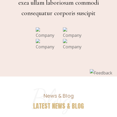
exea ullam laboriosam commodi
consequatur corporis suscipit
Blog
News & Blog
LATEST NEWS & BLOG