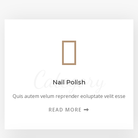
Category
Nail Polish
Quis autem velum reprender eoluptate velit esse
READ MORE