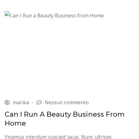
marika
Nessun commento
Can I Run A Beauty Business From
Home
Vivamus interdum suscipit lacus. Nunc ultrices