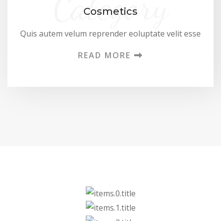
Category
Cosmetics
Quis autem velum reprender eoluptate velit esse
READ MORE