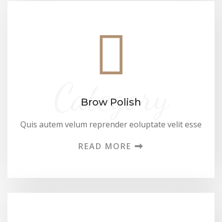
Category
Brow Polish
Quis autem velum reprender eoluptate velit esse
READ MORE