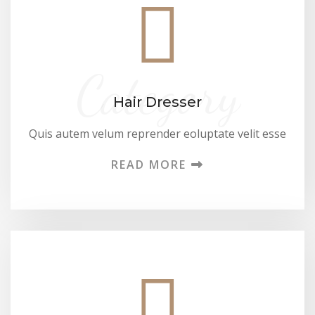
Category
Hair Dresser
Quis autem velum reprender eoluptate velit esse
READ MORE