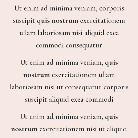
Ut enim ad minima veniam, corporis
suscipit
quis nostrum
exercitationem
ullam laboriosam nisi aliquid exea
commodi consequatur
Ut enim ad minima veniam,
quis
nostrum
exercitationem ullam
laboriosam nisi ut consequatur corporis
suscipit aliquid exea commodi
Ut enim ad minima veniam,
quis
nostrum
exercitationem nisi ut aliquid