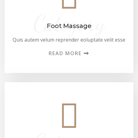
Category
Foot Massage
Quis autem velum reprender eoluptate velit esse
READ MORE