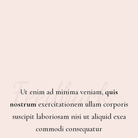
Feedback
Ut enim ad minima veniam,
quis
nostrum
exercitationem ullam corporis
suscipit laboriosam nisi ut aliquid exea
commodi consequatur