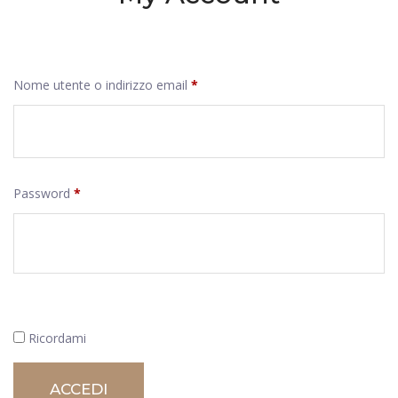
Nome utente o indirizzo email
*
Password
*
Ricordami
ACCEDI