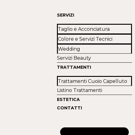
SERVIZI
Taglio e Acconciatura
Colore e Servizi Tecnici
Wedding
Servizi Beauty
TRATTAMENTI
Trattamenti Cuoio Capelluto
Listino Trattamenti
ESTETICA
CONTATTI