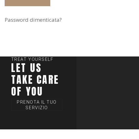
Password dimenticata?
TREAT YOURSELF
LET US
TAKE CARE
OF YOU
PRENOTA IL TUO
SERVIZIO