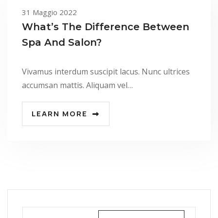
31 Maggio 2022
What’s The Difference Between
Spa And Salon?
Vivamus interdum suscipit lacus. Nunc ultrices
accumsan mattis. Aliquam vel…
LEARN MORE