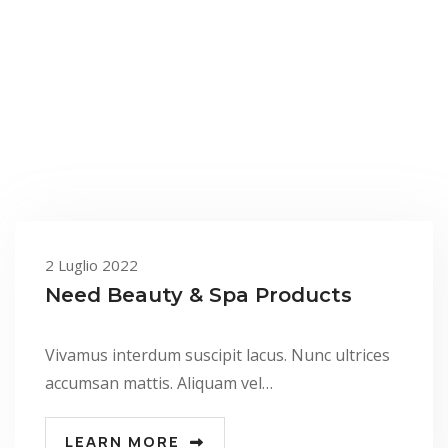
2 Luglio 2022
Need Beauty & Spa Products
Vivamus interdum suscipit lacus. Nunc ultrices
accumsan mattis. Aliquam vel…
LEARN MORE