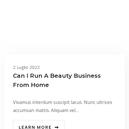
2 Luglio 2022
Can I Run A Beauty Business
From Home
Vivamus interdum suscipit lacus. Nunc ultrices
accumsan mattis. Aliquam vel…
LEARN MORE