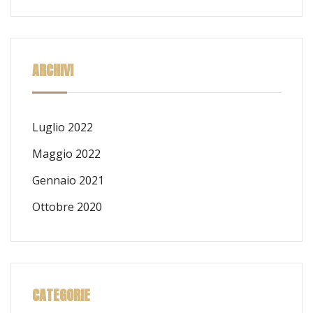
ARCHIVI
Luglio 2022
Maggio 2022
Gennaio 2021
Ottobre 2020
CATEGORIE