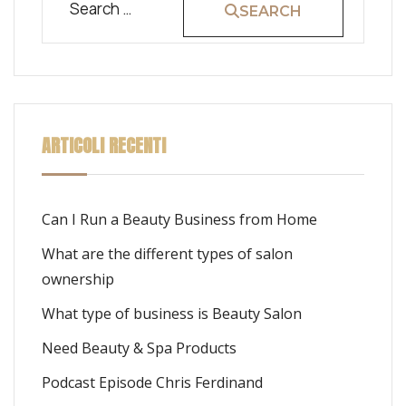
SEARCH
ARTICOLI RECENTI
Can I Run a Beauty Business from Home
What are the different types of salon
ownership
What type of business is Beauty Salon
Need Beauty & Spa Products
Podcast Episode Chris Ferdinand