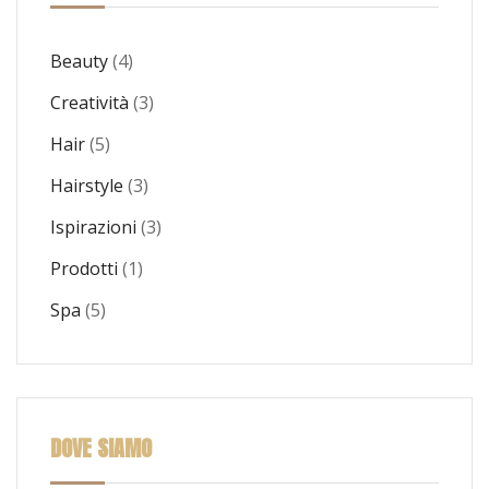
Beauty
(4)
Creatività
(3)
Hair
(5)
Hairstyle
(3)
Ispirazioni
(3)
Prodotti
(1)
Spa
(5)
DOVE SIAMO