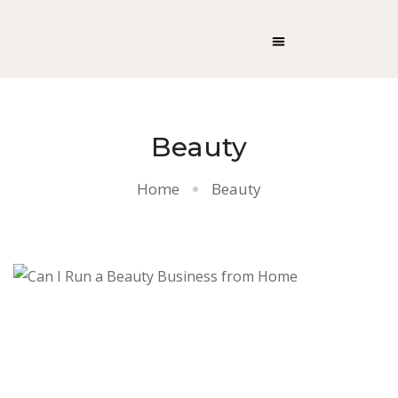
Beauty
Home
Beauty