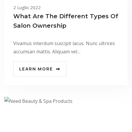
2 Luglio 2022
What Are The Different Types Of
Salon Ownership
Vivamus interdum suscipit lacus. Nunc ultrices
accumsan mattis. Aliquam vel…
LEARN MORE