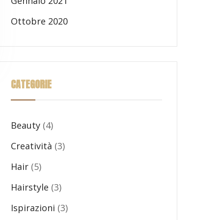
Gennaio 2021
Ottobre 2020
CATEGORIE
Beauty
(4)
Creatività
(3)
Hair
(5)
Hairstyle
(3)
Ispirazioni
(3)