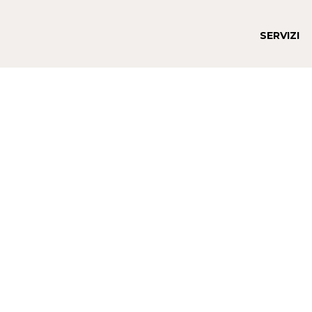
SERVIZI