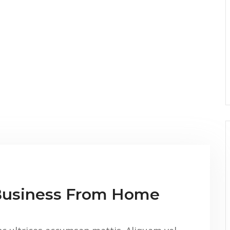
 Business From Home