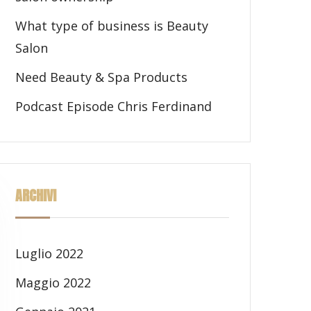
What type of business is Beauty
Salon
Need Beauty & Spa Products
Podcast Episode Chris Ferdinand
ARCHIVI
Luglio 2022
Maggio 2022