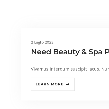
2 Luglio 2022
Need Beauty & Spa 
Vivamus interdum suscipit lacus. Nu
LEARN MORE