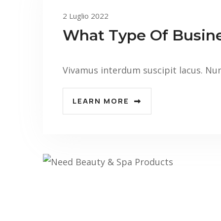
2 Luglio 2022
What Type Of Busine
Vivamus interdum suscipit lacus. Nu
LEARN MORE