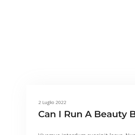
2 Luglio 2022
Can I Run A Beauty