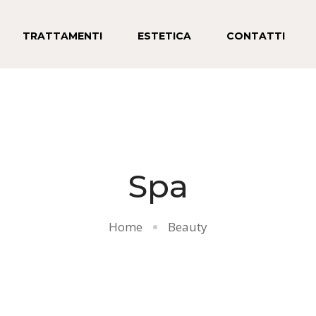
TRATTAMENTI
ESTETICA
CONTATTI
Spa
Home
Beauty