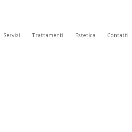
Servizi
Trattamenti
Estetica
Contatti