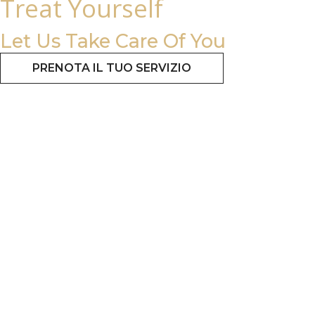
Treat Yourself
Let Us Take Care Of You
PRENOTA IL TUO SERVIZIO