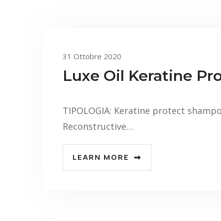
31 Ottobre 2020
Luxe Oil Keratine P
TIPOLOGIA: Keratine protect shampo
Reconstructive…
LEARN MORE