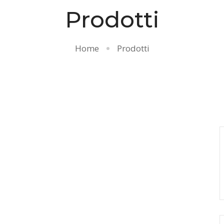
Prodotti
Home
Prodotti