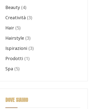
Beauty
(4)
Creatività
(3)
Hair
(5)
Hairstyle
(3)
Ispirazioni
(3)
Prodotti
(1)
Spa
(5)
DOVE SIAMO