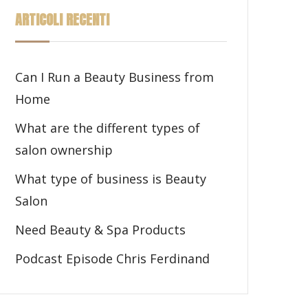
ARTICOLI RECENTI
Can I Run a Beauty Business from
Home
What are the different types of
salon ownership
What type of business is Beauty
Salon
Need Beauty & Spa Products
Podcast Episode Chris Ferdinand