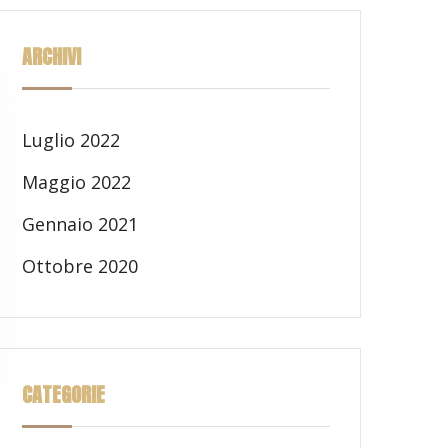
ARCHIVI
Luglio 2022
Maggio 2022
Gennaio 2021
Ottobre 2020
CATEGORIE